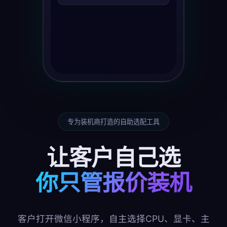
专为装机商打造的自助选配工具
让客户自己选
你只管报价装机
客户打开微信小程序，自主选择CPU、显卡、主