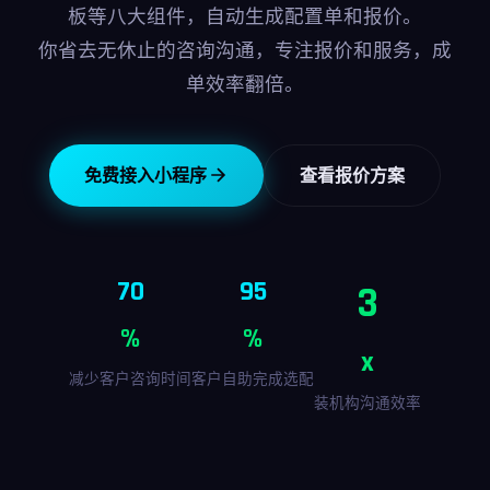
板等八大组件，自动生成配置单和报价。
你省去无休止的咨询沟通，专注报价和服务，成
单效率翻倍。
免费接入小程序
查看报价方案
70
95
3
%
%
x
减少客户咨询时间
客户自助完成选配
装机构沟通效率