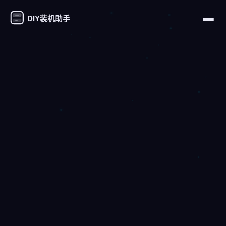
DIY装机助手