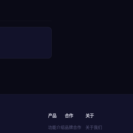
产品
合作
关于
功能介绍
品牌合作
关于我们