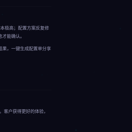
成本极高；配置方案反复修
息才能确认。
结果，一键生成配置单分享
式。客户获得更好的体验，