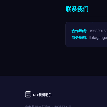
联系我们
合作热线：
15589916
商务邮箱：
lixiagaog
DIY装机助手