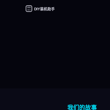
DIY装机助手
我们的故事