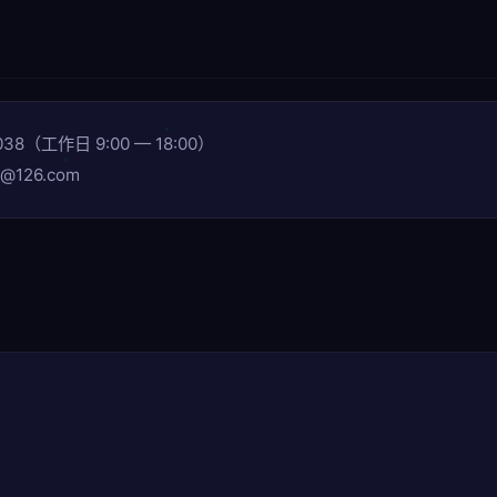
038（工作日 9:00 — 18:00）
e@126.com