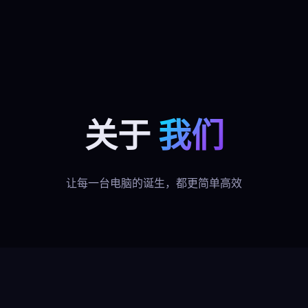
关于
我们
让每一台电脑的诞生，都更简单高效