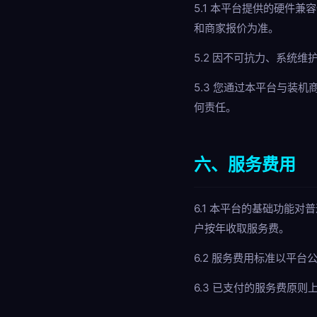
5.1 本平台提供的硬件
和商家报价为准。
5.2 因不可抗力、系统
5.3 您通过本平台与装
何责任。
六、服务费用
6.1 本平台的基础功能
户按年收取服务费。
6.2 服务费用标准以平
6.3 已支付的服务费原