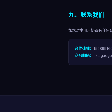
九、联系我们
如您对本用户协议有任何
合作热线：
15589916
商务邮箱：
lixiagaog