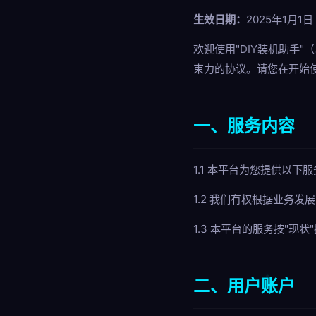
生效日期：
2025年1月1日
欢迎使用"DIY装机助手
束力的协议。请您在开始
一、服务内容
1.1 本平台为您提供以
1.2 我们有权根据业务
1.3 本平台的服务按"
二、用户账户