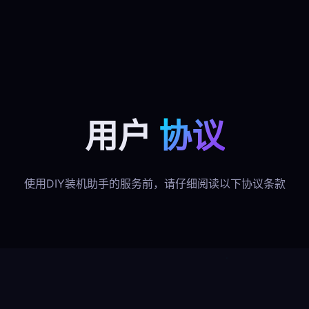
用户
协议
使用DIY装机助手的服务前，请仔细阅读以下协议条款