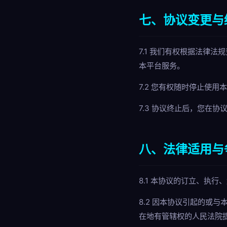
七、协议变更与
7.1 我们有权根据法律
本平台服务。
7.2 您有权随时停止使
7.3 协议终止后，您在
八、法律适用与
8.1 本协议的订立、执
8.2 因本协议引起的或
在地有管辖权的人民法院