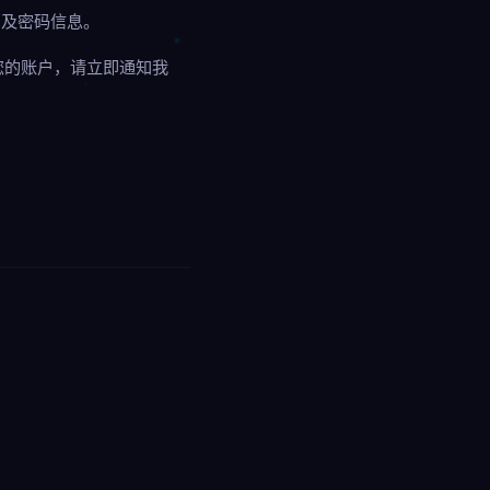
户及密码信息。
您的账户，请立即通知我