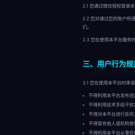
2.1 您通过微信授权登
2.2 您对通过您的账户
们。
2.3 您在使用本平台服
三、用户行为规
3.1 您在使用本平台时承
不得利用本平台发布违
不得利用技术手段干扰
不得对本平台进行反向
不得冒充他人或机构使
不得利用本平台从事任