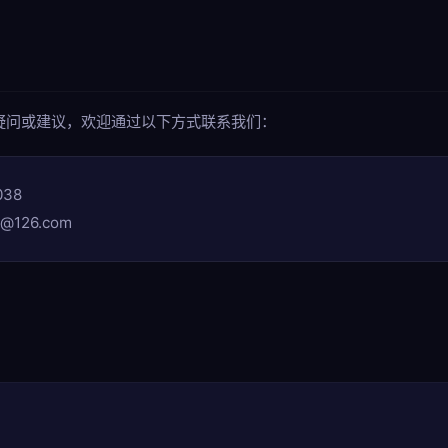
疑问或建议，欢迎通过以下方式联系我们：
038
e@126.com