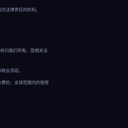
追究法律责任的权利。
产权归我们所有，受相关法
事商业活动。
免费的、全球范围内的使用