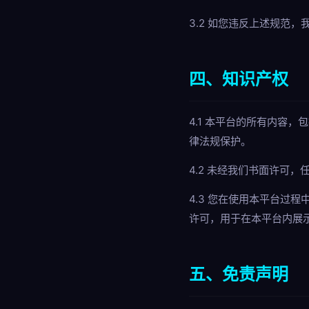
3.2 如您违反上述规范
四、知识产权
4.1 本平台的所有内容
律法规保护。
4.2 未经我们书面许可
4.3 您在使用本平台过
许可，用于在本平台内展
五、免责声明