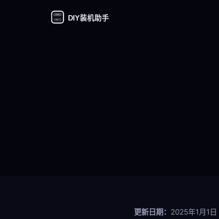
DIY装机助手
更新日期：
2025年1月1日