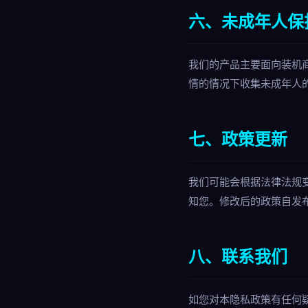
六、未成年人保
我们的产品主要面向装机
情的情况下收集未成年人
七、政策更新
我们可能会根据法律法规
知您。修改后的政策自发
八、联系我们
如您对本隐私政策有任何