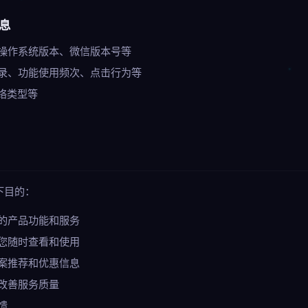
信息
操作系统版本、微信版本号等
录、功能使用频次、点击行为等
络类型等
下目的：
的产品功能和服务
您随时查看和使用
案推荐和优惠信息
改善服务质量
馈