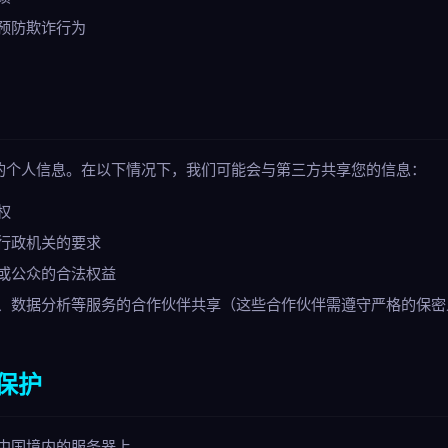
预防欺诈行为
的个人信息。在以下情况下，我们可能会与第三方共享您的信息：
权
行政机关的要求
或公众的合法权益
、数据分析等服务的合作伙伴共享（这些合作伙伴需遵守严格的保密
保护
中国境内的服务器上