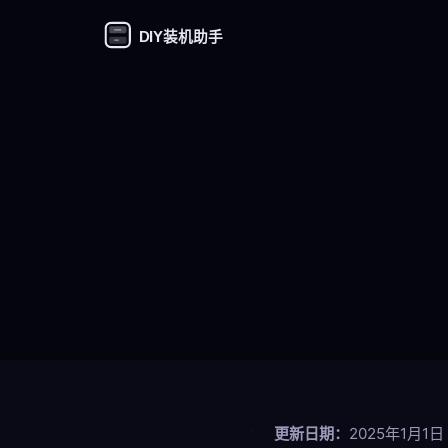
DIY装机助手
更新日期：
2025年1月1日