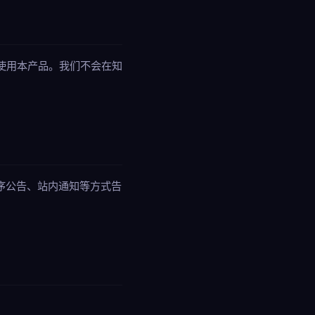
使用本产品。我们不会在知
序公告、站内通知等方式告