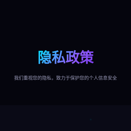
隐私政策
我们重视您的隐私，致力于保护您的个人信息安全