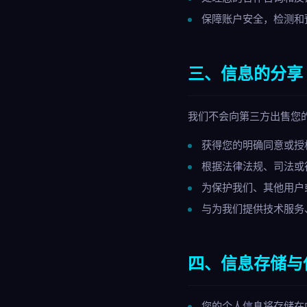
保障账户安全，检测和
三、信息的分享
我们不会向第三方出售您
获得您的明确同意或授
根据法律法规、司法或
为保护我们、其他用户
与为我们提供技术服务
四、信息存储与
您的个人信息将存储在