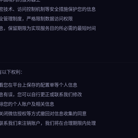
密技术、访问控制机制等安全措施保护您的信息
全管理制度，严格限制数据访问权限
息，保留期限为实现服务目的所必需的最短时间
有以下权利：
看您在平台上保存的配置单等个人信息
息有误，您可以自行更正或联系我们修改
除您的个人账户及相关信息
关闭微信授权等方式撤回对信息收集的同意
联系我们来注销账户，我们将在合理期限内处理