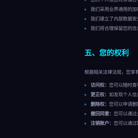
我们采用业界通用的加
我们建立了内部数据安
我们将合理保留您的信
五、您的权利
根据相关法律法规，您享
访问权：
您可以随时查
更正权：
如发现个人信
删除权：
您可以申请删
撤回同意：
您可以通过
注销账户：
您可以通过