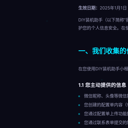
生效日期：
2025年1月1日
DIY装机助手（以下简称
护您的个人信息安全。在
一、我们收集的
在您使用DIY装机助手小
1.1 您主动提供的信息
微信昵称、头像等微信
您创建的配置单内容（
您通过配置单上传功能
您通过联系表单提交的