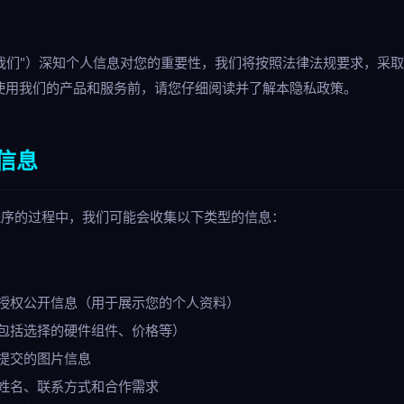
"我们"）深知个人信息对您的重要性，我们将按照法律法规要求，采
使用我们的产品和服务前，请您仔细阅读并了解本隐私政策。
信息
程序的过程中，我们可能会收集以下类型的信息：
授权公开信息（用于展示您的个人资料）
包括选择的硬件组件、价格等）
提交的图片信息
姓名、联系方式和合作需求