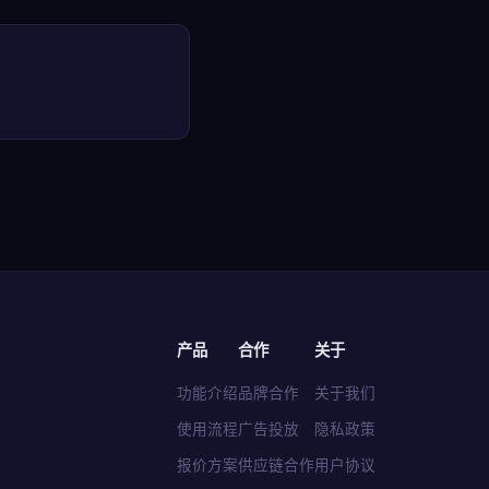
产品
合作
关于
功能介绍
品牌合作
关于我们
使用流程
广告投放
隐私政策
报价方案
供应链合作
用户协议