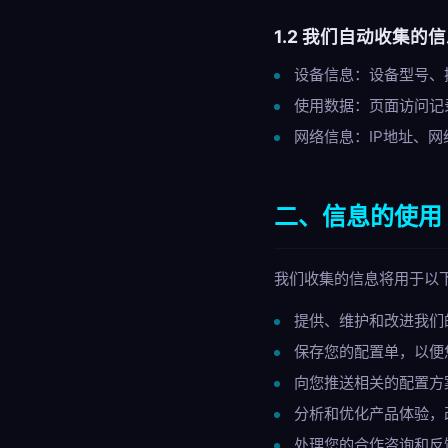
1.2 我们自动收集的
设备信息：设备型号、
使用数据：页面访问记
网络信息：IP地址、网
二、信息的使用
我们收集的信息将用于以
提供、维护和改进我们
保存您的配置单，以便
向您推送相关的配置方
分析和优化产品体验，
处理您的合作咨询和反