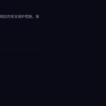
取相应的安全保护措施，保